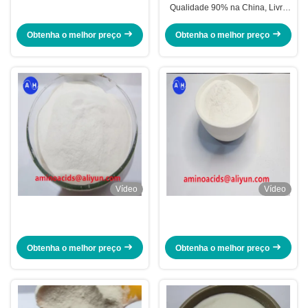
Qualidade 90% na China, Livre
de Cloreto
Obtenha o melhor preço
Obtenha o melhor preço
Vídeo
Vídeo
Obtenha o melhor preço
Obtenha o melhor preço