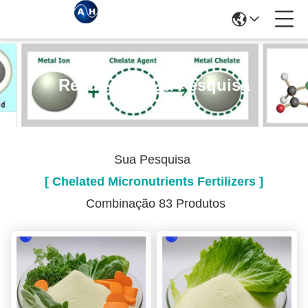
Resultados Da Pesquisa
Sua Pesquisa
[ Chelated Micronutrients Fertilizers ]
Combinação 83 Produtos