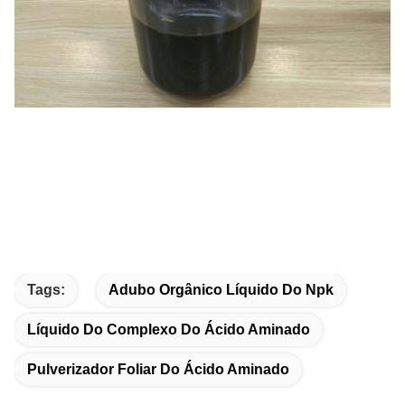
Tags:
Adubo Orgânico Líquido Do Npk
Líquido Do Complexo Do Ácido Aminado
Pulverizador Foliar Do Ácido Aminado