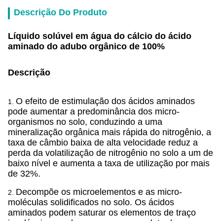
Descrição Do Produto
Líquido solúvel em água do cálcio do ácido
aminado do adubo orgânico de 100%
Descrição
O efeito de estimulação dos ácidos aminados
1.
pode aumentar a predominância dos micro-
organismos no solo, conduzindo a uma
mineralização orgânica mais rápida do nitrogênio, a
taxa de câmbio baixa de alta velocidade reduz a
perda da volatilização de nitrogênio no solo a um de
baixo nível e aumenta a taxa de utilização por mais
de 32%.
Decompõe os microelementos e as micro-
2.
moléculas solidificados no solo. Os ácidos
aminados podem saturar os elementos de traço