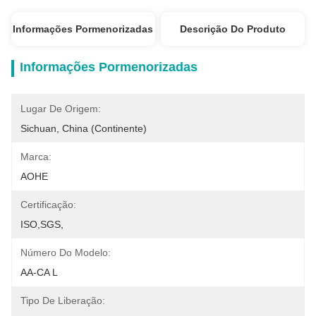
Informações Pormenorizadas
Descrição Do Produto
Informações Pormenorizadas
Lugar De Origem:
Sichuan, China (continente)
Marca:
AOHE
Certificação:
ISO,SGS,
Número Do Modelo:
AA-CA L
Tipo De Liberação: