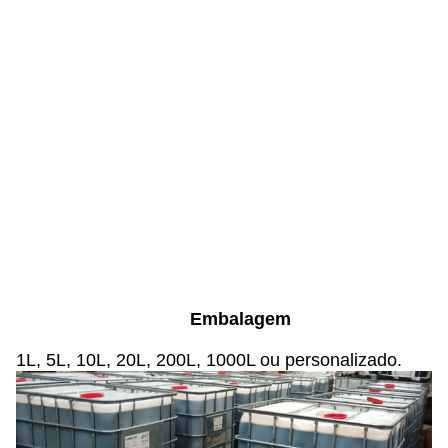
Embalagem
1L, 5L, 10L, 20L, 200L, 1000L ou personalizado.