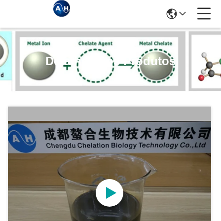
Detalhes Dos Produtos