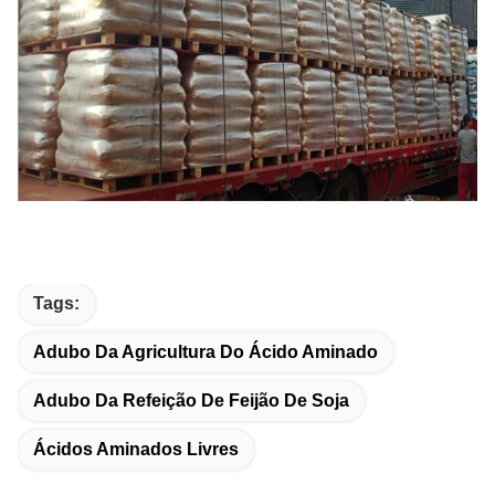
Tags:
Adubo Da Agricultura Do Ácido Aminado
Adubo Da Refeição De Feijão De Soja
Ácidos Aminados Livres