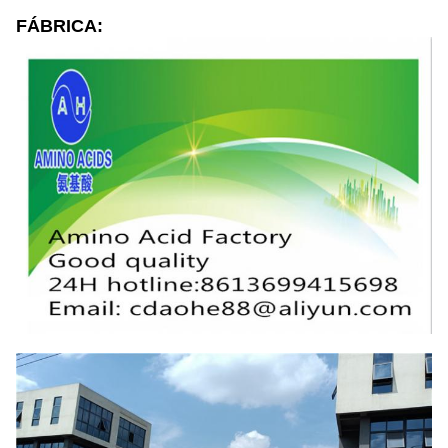
FÁBRICA: