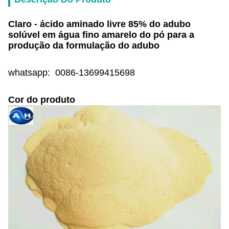
Claro - ácido aminado livre 85% do adubo
solúvel em água fino amarelo do pó para a
produção da formulação do adubo
whatsapp: 0086-13699415698
Cor do produto