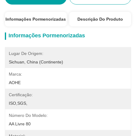
Informações Pormenorizadas
Descrição Do Produto
Informações Pormenorizadas
Lugar De Origem:
Sichuan, China (continente)
Marca:
AOHE
Certificação:
ISO,SGS,
Número Do Modelo:
AA Livre 80