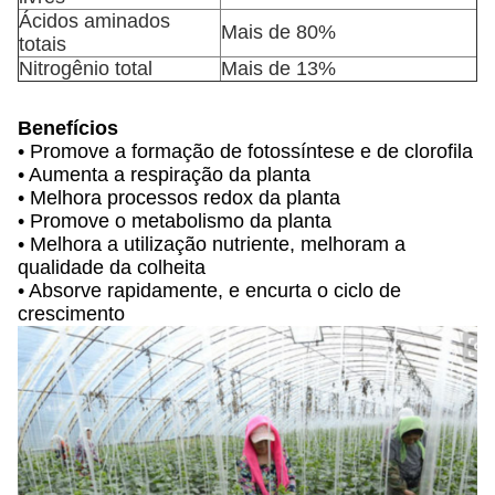
Ácidos aminados
Mais de 80%
totais
Nitrogênio total
Mais de 13%
Benefícios
• Promove a formação de fotossíntese e de clorofila
• Aumenta a respiração da planta
• Melhora processos redox da planta
• Promove o metabolismo da planta
• Melhora a utilização nutriente, melhoram a
qualidade da colheita
• Absorve rapidamente, e encurta o ciclo de
crescimento