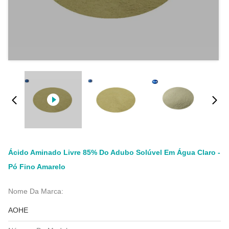
Ácido Aminado Livre 85% Do Adubo Solúvel Em Água Claro -
Pó Fino Amarelo
Nome Da Marca:
AOHE