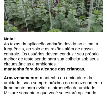
Nota:
As taxas da aplicação variarão devido ao clima, à
frequência, ao solo e às razões além de nosso
controle. Os usuários devem conduzir seu próprio
melhor de teste serido para sua colheita sob seus
circunstâncias e ambientes.
mantenha fora do alcance das crianças.
Armazenamento:
mantenha da umidade e da
umidade, saco sempre próximo do armazenamento
firmemente para evitar a introdução de umidade.
Misture somente o que você se estará aplicando.