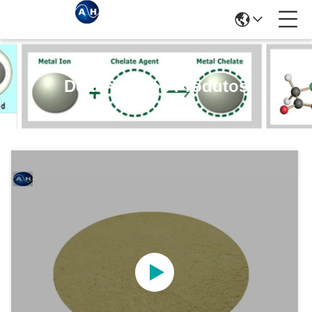
Detalhes Dos Produtos