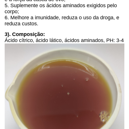
5. Suplemente os ácidos aminados exigidos pelo
corpo;
6. Melhore a imunidade, reduza o uso da droga, e
reduza custos.
3). Composição:
Ácido cítrico, ácido lático, ácidos aminados, PH: 3-4