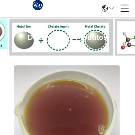
Detalhes Dos Produtos