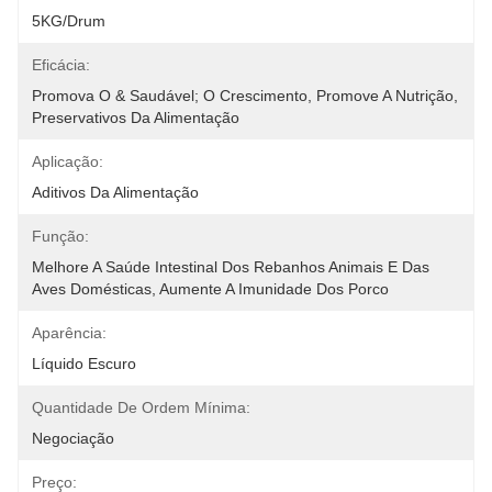
5KG/drum
Eficácia:
Promova O & Saudável; O Crescimento, Promove A Nutrição, 
Preservativos Da Alimentação
Aplicação:
Aditivos Da Alimentação
Função:
Melhore A Saúde Intestinal Dos Rebanhos Animais E Das 
Aves Domésticas, Aumente A Imunidade Dos Porco
Aparência:
Líquido Escuro
Quantidade De Ordem Mínima:
Negociação
Preço: