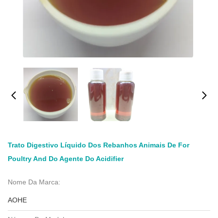
Trato Digestivo Líquido Dos Rebanhos Animais De For
Poultry And Do Agente Do Acidifier
Nome Da Marca:
AOHE