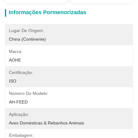
Informações Pormenorizadas
Lugar De Origem:
China (continente)
Marca:
AOHE
Certificação:
ISO
Número Do Modelo:
AH-FEED
Aplicação:
Aves Domésticas & Rebanhos Animais
Embalagem: