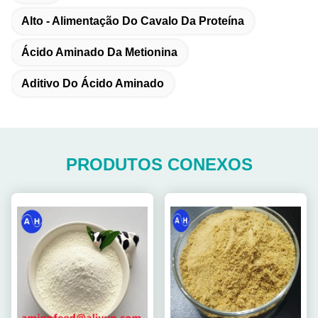
Alto - Alimentação Do Cavalo Da Proteína
Ácido Aminado Da Metionina
Aditivo Do Ácido Aminado
PRODUTOS CONEXOS