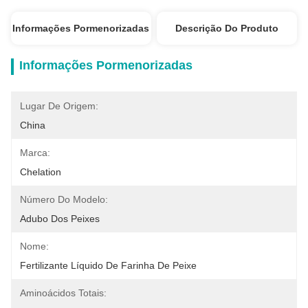
Informações Pormenorizadas
Descrição Do Produto
Informações Pormenorizadas
Lugar De Origem:
China
Marca:
Chelation
Número Do Modelo:
Adubo Dos Peixes
Nome:
Fertilizante Líquido De Farinha De Peixe
Aminoácidos Totais: