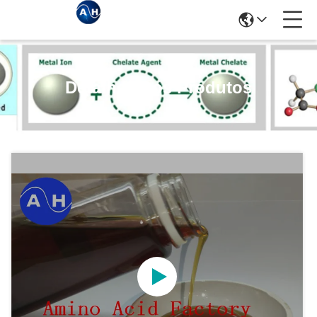
Detalhes Dos Produtos