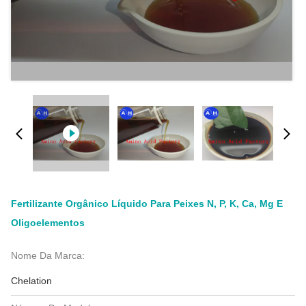
Fertilizante Orgânico Líquido Para Peixes N, P, K, Ca, Mg E
Oligoelementos
Nome Da Marca:
Chelation