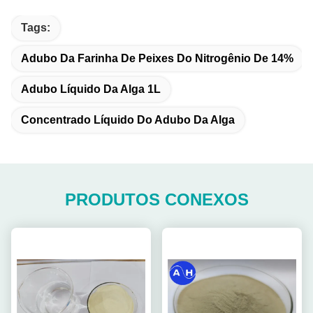
Tags:
Adubo Da Farinha De Peixes Do Nitrogênio De 14%
Adubo Líquido Da Alga 1L
Concentrado Líquido Do Adubo Da Alga
PRODUTOS CONEXOS