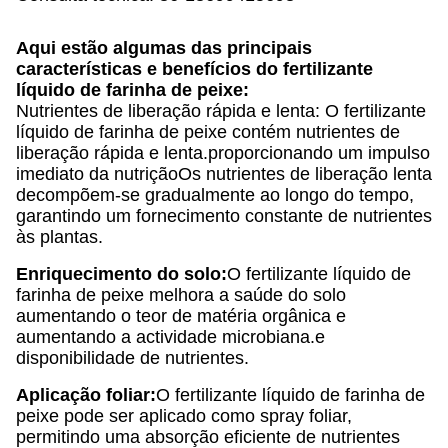
Aqui estão algumas das principais
características e benefícios do fertilizante
líquido de farinha de peixe:
Nutrientes de liberação rápida e lenta: O fertilizante
líquido de farinha de peixe contém nutrientes de
liberação rápida e lenta.proporcionando um impulso
imediato da nutriçãoOs nutrientes de liberação lenta
decompõem-se gradualmente ao longo do tempo,
garantindo um fornecimento constante de nutrientes
às plantas.
Enriquecimento do solo:
O fertilizante líquido de
farinha de peixe melhora a saúde do solo
aumentando o teor de matéria orgânica e
aumentando a actividade microbiana.e
disponibilidade de nutrientes.
Aplicação foliar:
O fertilizante líquido de farinha de
peixe pode ser aplicado como spray foliar,
permitindo uma absorção eficiente de nutrientes