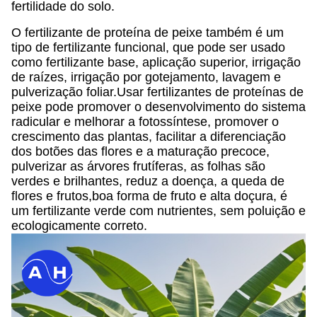
fertilidade do solo.
O fertilizante de proteína de peixe também é um
tipo de fertilizante funcional, que pode ser usado
como fertilizante base, aplicação superior, irrigação
de raízes, irrigação por gotejamento, lavagem e
pulverização foliar.Usar fertilizantes de proteínas de
peixe pode promover o desenvolvimento do sistema
radicular e melhorar a fotossíntese, promover o
crescimento das plantas, facilitar a diferenciação
dos botões das flores e a maturação precoce,
pulverizar as árvores frutíferas, as folhas são
verdes e brilhantes, reduz a doença, a queda de
flores e frutos,boa forma de fruto e alta doçura, é
um fertilizante verde com nutrientes, sem poluição e
ecologicamente correto.