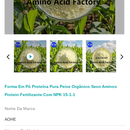
Forma Em Pó Proteína Pura Peixe Orgânico Seco Aminos
Protein Fertilizante Com NPK 15-1-1
Nome Da Marca:
AOHE