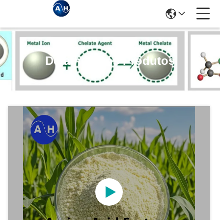
Detalhes Dos Produtos