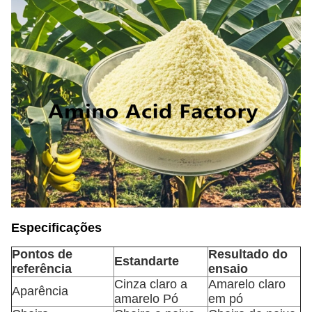
Especificações
Pontos de
Resultado do
Estandarte
referência
ensaio
Cinza claro a
Amarelo claro
Aparência
amarelo Pó
em pó