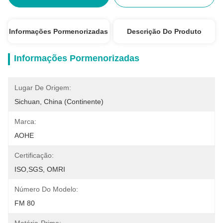
Informações Pormenorizadas
Descrição Do Produto
Informações Pormenorizadas
Lugar De Origem:
Sichuan, China (continente)
Marca:
AOHE
Certificação:
ISO,SGS, OMRI
Número Do Modelo:
FM 80