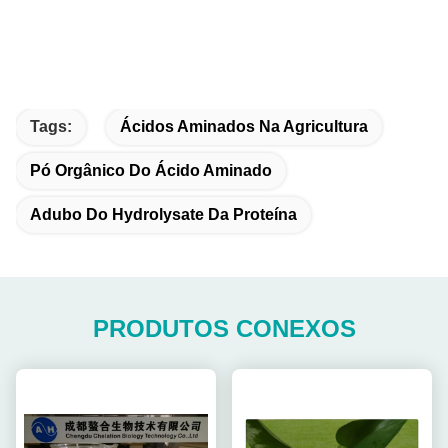
Tags:
Ácidos Aminados Na Agricultura
Pó Orgânico Do Ácido Aminado
Adubo Do Hydrolysate Da Proteína
PRODUTOS CONEXOS