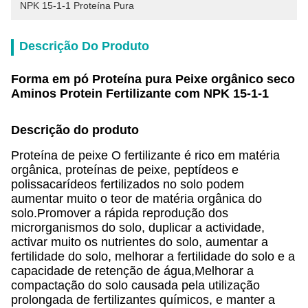
NPK 15-1-1 Proteína Pura
Descrição Do Produto
Forma em pó Proteína pura Peixe orgânico seco
Aminos Protein Fertilizante com NPK 15-1-1
Descrição do produto
Proteína de peixe O fertilizante é rico em matéria
orgânica, proteínas de peixe, peptídeos e
polissacarídeos fertilizados no solo podem
aumentar muito o teor de matéria orgânica do
solo.Promover a rápida reprodução dos
microrganismos do solo, duplicar a actividade,
activar muito os nutrientes do solo, aumentar a
fertilidade do solo, melhorar a fertilidade do solo e a
capacidade de retenção de água,Melhorar a
compactação do solo causada pela utilização
prolongada de fertilizantes químicos, e manter a