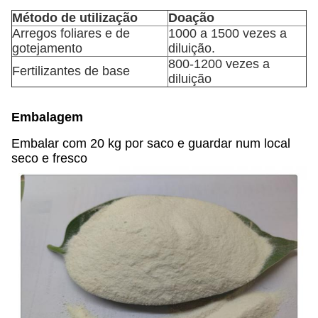
Método de utilização
Doação
Arregos foliares e de
1000 a 1500 vezes a
gotejamento
diluição.
800-1200 vezes a
Fertilizantes de base
diluição
Embalagem
Embalar com 20 kg por saco e guardar num local
seco e fresco