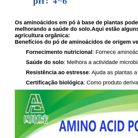
Os aminoácidos em pó à base de plantas podem 
melhorando a saúde do solo.Aqui estão algun
agricultura orgânica:
Benefícios do pó de aminoácidos de origem ve
Fornecimento nutricional
: Fornece aminoác
Saúde do solo
: Melhora a actividade microb
Resistência ao estresse
: Ajuda as plantas 
Certificação biológica
: Como produto deriva