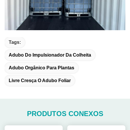
Tags:
Adubo Do Impulsionador Da Colheita
Adubo Orgânico Para Plantas
Livre Cresça O Adubo Foliar
PRODUTOS CONEXOS