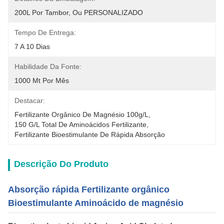
200L Por Tambor, Ou PERSONALIZADO
Tempo De Entrega:
7 A 10 Dias
Habilidade Da Fonte:
1000 Mt Por Mês
Destacar:
Fertilizante Orgânico De Magnésio 100g/L
, 
150 G/l Total De Aminoácidos Fertilizante
, 
Fertilizante Bioestimulante De Rápida Absorção
Descrição Do Produto
Absorção rápida Fertilizante orgânico
Bioestimulante Aminoácido de magnésio