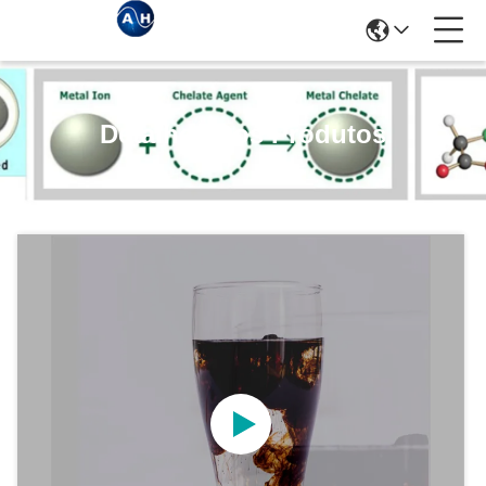
Detalhes Dos Produtos