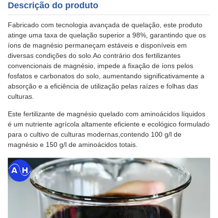
Descrição do produto
Fabricado com tecnologia avançada de quelação, este produto
atinge uma taxa de quelação superior a 98%, garantindo que os
íons de magnésio permaneçam estáveis e disponíveis em
diversas condições do solo.Ao contrário dos fertilizantes
convencionais de magnésio, impede a fixação de íons pelos
fosfatos e carbonatos do solo, aumentando significativamente a
absorção e a eficiência de utilização pelas raízes e folhas das
culturas.
Este fertilizante de magnésio quelado com aminoácidos líquidos
é um nutriente agrícola altamente eficiente e ecológico formulado
para o cultivo de culturas modernas,contendo 100 g/l de
magnésio e 150 g/l de aminoácidos totais.