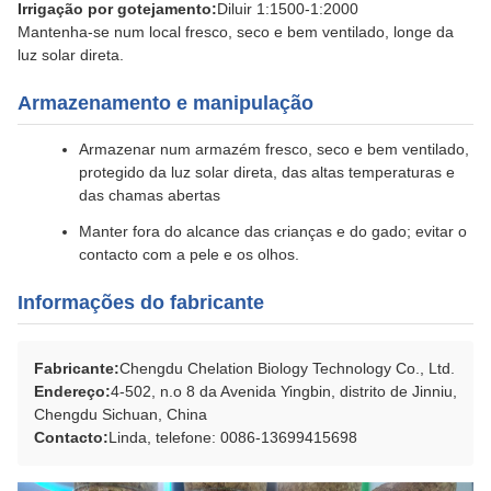
Irrigação por gotejamento:
Diluir 1:1500-1:2000
Mantenha-se num local fresco, seco e bem ventilado, longe da
luz solar direta.
Armazenamento e manipulação
Armazenar num armazém fresco, seco e bem ventilado,
protegido da luz solar direta, das altas temperaturas e
das chamas abertas
Manter fora do alcance das crianças e do gado; evitar o
contacto com a pele e os olhos.
Informações do fabricante
Fabricante:
Chengdu Chelation Biology Technology Co., Ltd.
Endereço:
4-502, n.o 8 da Avenida Yingbin, distrito de Jinniu,
Chengdu Sichuan, China
Contacto:
Linda, telefone: 0086-13699415698