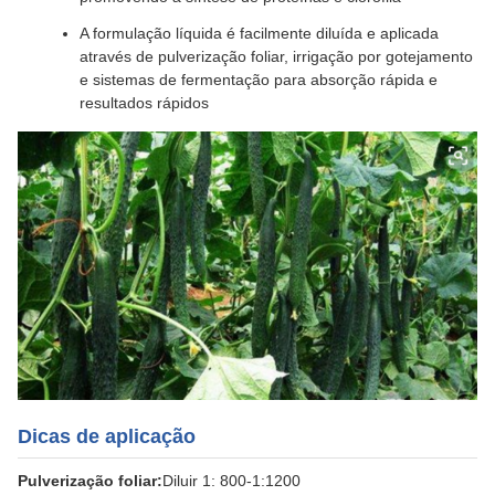
A formulação líquida é facilmente diluída e aplicada
através de pulverização foliar, irrigação por gotejamento
e sistemas de fermentação para absorção rápida e
resultados rápidos
Dicas de aplicação
Pulverização foliar:
Diluir 1: 800-1:1200