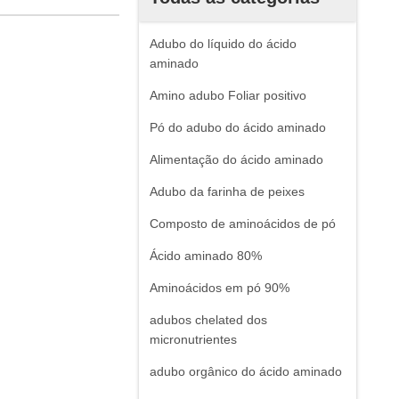
Adubo do líquido do ácido
aminado
Amino adubo Foliar positivo
Pó do adubo do ácido aminado
Alimentação do ácido aminado
Adubo da farinha de peixes
Composto de aminoácidos de pó
Ácido aminado 80%
Aminoácidos em pó 90%
adubos chelated dos
micronutrientes
adubo orgânico do ácido aminado