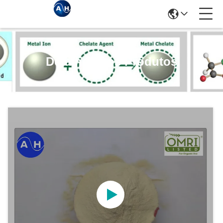
Detalhes Dos Produtos