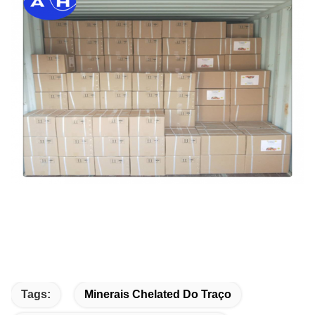
Tags:
Minerais Chelated Do Traço