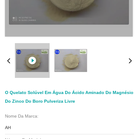
O Quelato Solúvel Em Água Do Ácido Aminado Do Magnésio
Do Zinco Do Boro Pulveriza Livre
Nome Da Marca:
AH