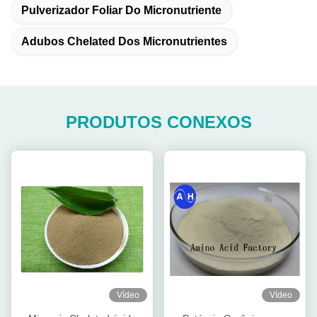
Pulverizador Foliar Do Micronutriente
Adubos Chelated Dos Micronutrientes
PRODUTOS CONEXOS
Vídeo
Vídeo