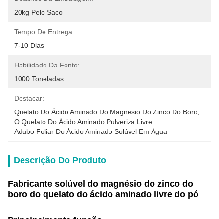
20kg Pelo Saco
Tempo De Entrega:
7-10 Dias
Habilidade Da Fonte:
1000 Toneladas
Destacar:
Quelato Do Ácido Aminado Do Magnésio Do Zinco Do Boro
, 
O Quelato Do Ácido Aminado Pulveriza Livre
, 
Adubo Foliar Do Ácido Aminado Solúvel Em Água
Descrição Do Produto
Fabricante solúvel do magnésio do zinco do
boro do quelato do ácido aminado livre do pó