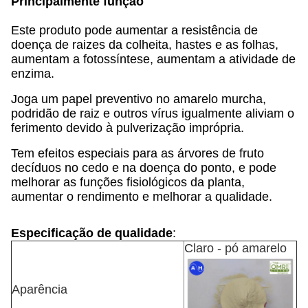
Principalmente função
Este produto pode aumentar a resistência de
doença de raizes da colheita, hastes e as folhas,
aumentam a fotossíntese, aumentam a atividade de
enzima.
Joga um papel preventivo no amarelo murcha,
podridão de raiz e outros vírus igualmente aliviam o
ferimento devido à pulverização imprópria.
Tem efeitos especiais para as árvores de fruto
decíduos no cedo e na doença do ponto, e pode
melhorar as funções fisiológicos da planta,
aumentar o rendimento e melhorar a qualidade.
Especificação de qualidade
:
Claro - pó amarelo
Aparência